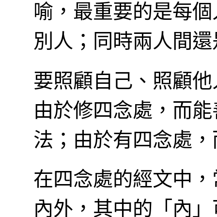
喻，最重要的是每個
別人；同時兩人間還
要照顧自己、照顧他
由於修四念處，而能
法；由於有四念處，
在四念處的經文中，
內外，其中的「內」