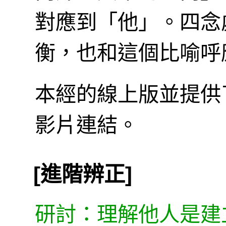
對應到「他」。四念
衡，也和這個比喻呼
本經的線上版並提供
影片連結。
[進階辨正]
研討：理解他人是建