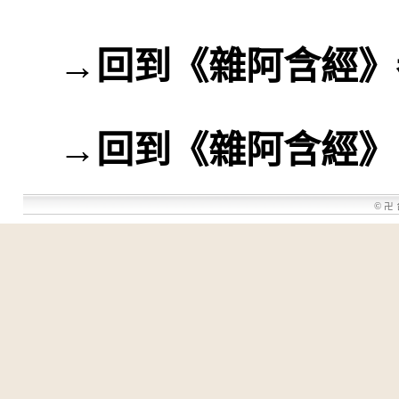
→
回到《雜阿含經》
→
回到《雜阿含經》
©
卍