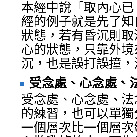
本經中說「取內心已
經的例子就是先了知
狀態，若有昏沉則取
心的狀態，只靠外境
沉，也是誤打誤撞，
受念處、心念處、
受念處、心念處、法
的練習，也可以單獨
一個層次比一個層次