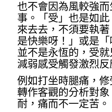
也不會因為風較強而
事。「受」也是如此
來去去，不須要執著
是快樂呀！」或是「
並不是永恆的，受就
減弱感受觸發激烈反
例如打坐時腿痛，修
轉作客觀的分析對象
耐，痛而不一定苦。