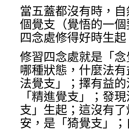
當五蓋都沒有時，自
個覺支（覺悟的一個
四念處修得好時生起
修習四念處就是「念
哪種狀態，什麼法有
法覺支」；擇有益的
「精進覺支」；發現
支」生起；這沒有了
安，是「猗覺支」；