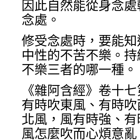
因此自然能從身念處
念處。
修受念處時，要能知
中性的不苦不樂。持
不樂三者的哪一種。
《雜阿含經》卷十七
有時吹東風、有時吹
北風，風有時強、有
風怎麼吹而心煩意亂