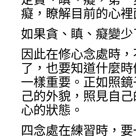
癡，瞭解目前的心裡
如果貪、瞋、癡變少
因此在修心念處時，
了，也要知道什麼時
一樣重要。正如照鏡
己的外貌，照見自己
心的狀態。
四念處在練習時，要