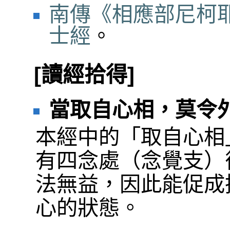
南傳《相應部尼柯耶
士經
。
[讀經拾得]
當取自心相，莫令
本經中的「取自心相
有四念處（念覺支）
法無益，因此能促成
心的狀態。