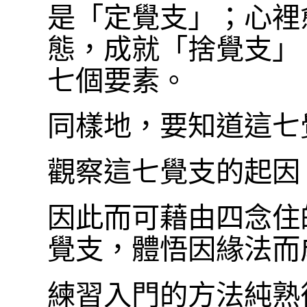
是「定覺支」；心裡
態，成就「捨覺支」
七個要素。
同樣地，要知道這七
觀察這七覺支的起因
因此而可藉由四念住
覺支，體悟因緣法而
練習入門的方法純熟