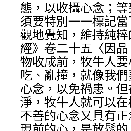
態，以收攝心念；等
須要特別一一標記當
觀地覺知，維持純粹
經》卷二十五〈因品 
物收成前，牧牛人要
吃、亂撞，就像我們
心念，以免禍患。但
淨，牧牛人就可以在
不善的心念又具有正
現前的心，是放鬆的