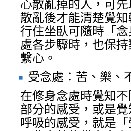
心散亂掉的人，可先
散亂後才能清楚覺知
行住坐臥可隨時「念
處各步驟時，也保持
繫心。
受念處：苦、樂、
在修身念處時覺知不
部分的感受，或是覺
呼吸的感受，就是「