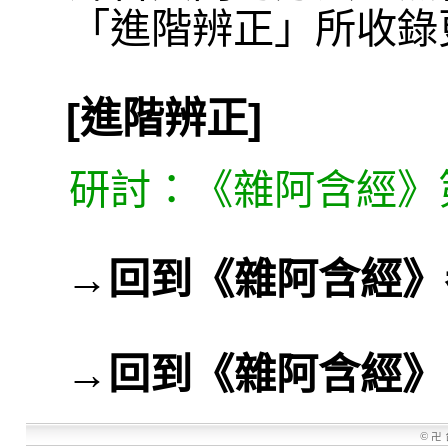
「進階辨正」所收錄
[進階辨正]
研討：《雜阿含經》第
→
回到《雜阿含經》
→
回到《雜阿含經》
©
卍