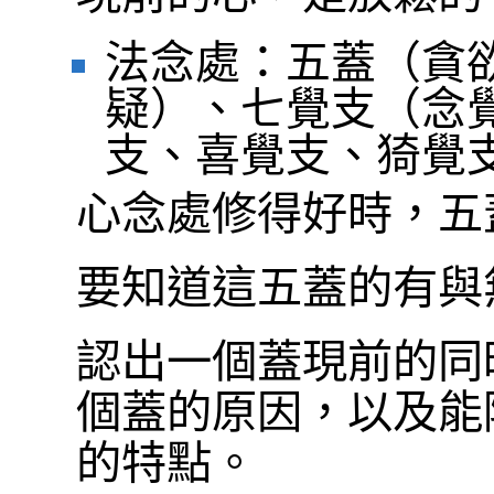
法念處：五蓋（貪
疑）、七覺支（念
支、喜覺支、猗覺
心念處修得好時，五
要知道這五蓋的有與
認出一個蓋現前的同
個蓋的原因，以及能
的特點。