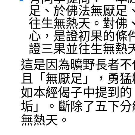
足、於佛法無厭足
往生無熱天。對佛
心，是證初果的條
證三果並往生無熱
這是因為曠野長者不
且「無厭足」，勇猛
如本經偈子中提到的
垢」。斷除了五下分
無熱天。