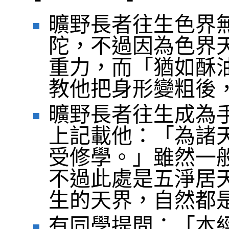
曠野長者往生色界
陀，不過因為色界
重力，而「猶如酥
教他把身形變粗後
曠野長者往生成為
上記載他：「為諸
受修學。」雖然一
不過此處是五淨居
生的天界，自然都
有同學提問：「本