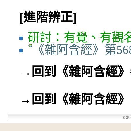
[進階辨正]
研討：有覺、有觀
《雜阿含經》第56
→
回到《雜阿含經》
→
回到《雜阿含經》
©
卍