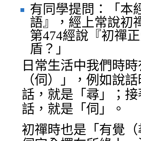
有同學提問：「本
語』，經上常說初
第474經說『初禪
盾？」
日常生活中我們時時
（伺）」，例如說話
話，就是「尋」；接
話，就是「伺」。
初禪時也是「有覺（