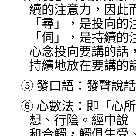
續的注意力，因此
「尋」，是投向的
「伺」，是持續的
心念投向要講的話
持續地放在要講的
⑤
發口語：發聲說話
⑥
心數法：即「心所
想、行陰。經中說
和合觸，觸俱生受