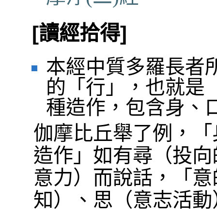
[讀經拾得]
本經中質多羅長者
的「行」，也就是
種造作，包含身、
伽摩比丘舉了例，「
造作」如有尋（投向
意力）而說話，「意
知）、思（意志活動