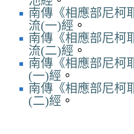
池經
。
南傳《相應部尼柯耶
流(一)經
。
南傳《相應部尼柯耶
流(二)經
。
南傳《相應部尼柯耶
(一)經
。
南傳《相應部尼柯耶
(二)經
。