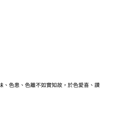
味、色患、色離不如實知故，於色愛喜、讚