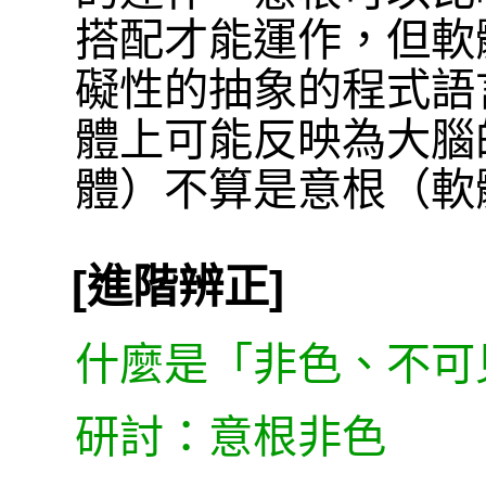
搭配才能運作，但軟
礙性的抽象的程式語
體上可能反映為大腦
體）不算是意根（軟
[進階辨正]
什麼是「非色、不可
研討：意根非色