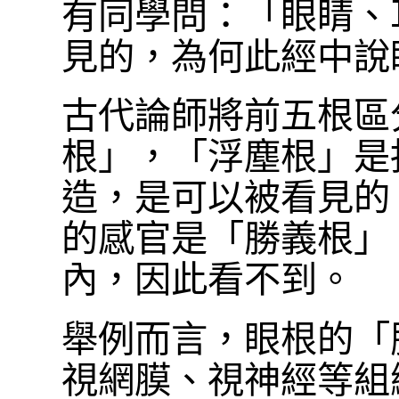
有同學問：「眼睛、
見的，為何此經中說
古代論師將前五根區
根」，「浮塵根」是
造，是可以被看見的
的感官是「勝義根」
內，因此看不到。
舉例而言，眼根的「
視網膜、視神經等組