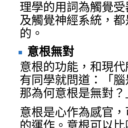
理學的用詞為觸覺受
及觸覺神經系統，都
的。
意根無對
意根的功能，和現代
有同學就問道：「腦
那為何意根是無對？
意根是心作為感官，
的運作。意根可以比