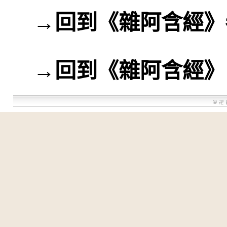
→
回到《雜阿含經》
→
回到《雜阿含經》
©
卍