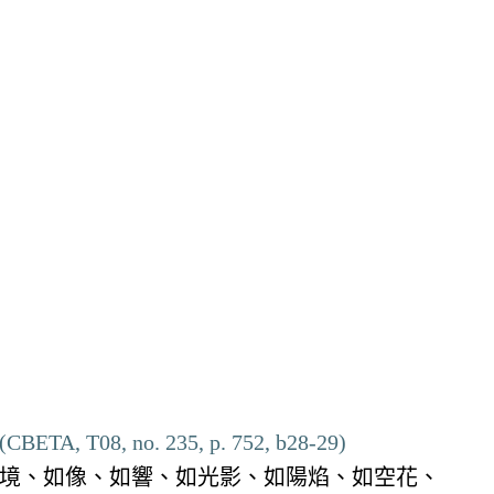
(CBETA, T08, no. 235, p. 752, b28-29)
夢境、如像、如響、如光影、如陽焰、如空花、