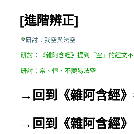
[進階辨正]
研討：我空與法空
研討：《雜阿含經》提到「空」的經文不
研討：常、恒、不變易法空
→
回到《雜阿含經》
→
回到《雜阿含經》