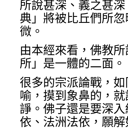
所說甚深、義之甚深
典」將被比丘們所忽
微。
由本經來看，佛教所
所」是一體的二面。
很多的宗派論戰，如
喻，摸到象鼻的，就
諍。佛子還是要深入
依、法洲法依，願解