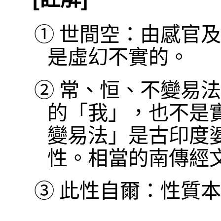
①
世間空：由感官及
是虛幻不實的。
②
常、恒、不變易法
的「我」，也不是
變易法」是古印度
性。相當的南傳經
③
此性自爾：性質本