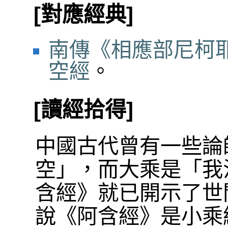
[對應經典]
南傳《相應部尼柯耶
空經
。
[讀經拾得]
中國古代曾有一些論
空」，而大乘是「我
含經》就已開示了世
說《阿含經》是小乘