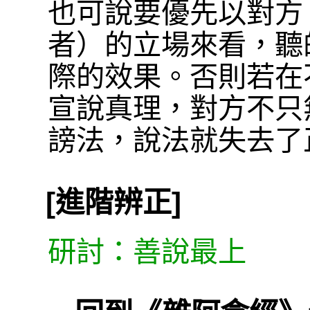
也可說要優先以對方
者）的立場來看，聽
際的效果。否則若在
宣說真理，對方不只
謗法，說法就失去了
[進階辨正]
研討：善說最上