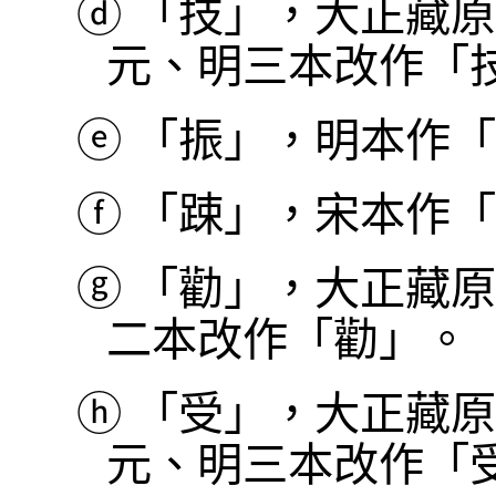
ⓓ
「技」，大正藏原
元、明三本改作「
ⓔ
「振」，明本作「
ⓕ
「踈」，宋本作「
ⓖ
「勸」，大正藏原
二本改作「勸」。
ⓗ
「受」，大正藏原
元、明三本改作「