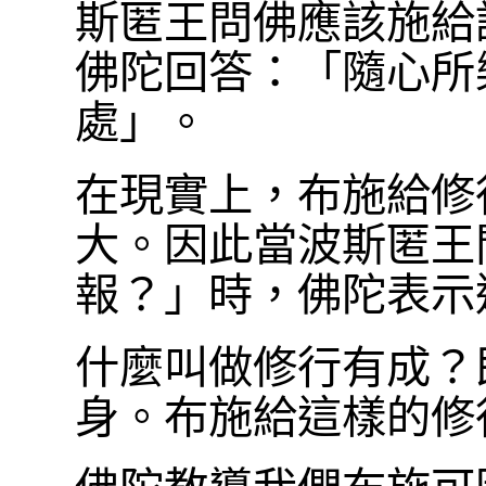
斯匿王問佛應該施給
佛陀回答：「隨心所
處」。
在現實上，布施給修
大。因此當波斯匿王
報？」時，佛陀表示
什麼叫做修行有成？
身。布施給這樣的修