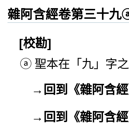
雜阿含經卷第三十九
[校勘]
ⓐ
聖本在「九」字之
→
回到《雜阿含經
→
回到《雜阿含經