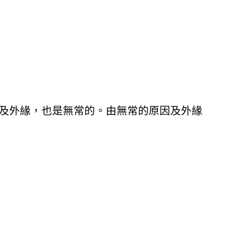
及外緣，也是無常的。由無常的原因及外緣