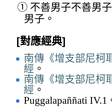
①
不善男子不善男子
男子。
[對應經典]
南傳《增支部尼柯耶
經
。
南傳《增支部尼柯耶
經
。
Puggalapaññati IV.