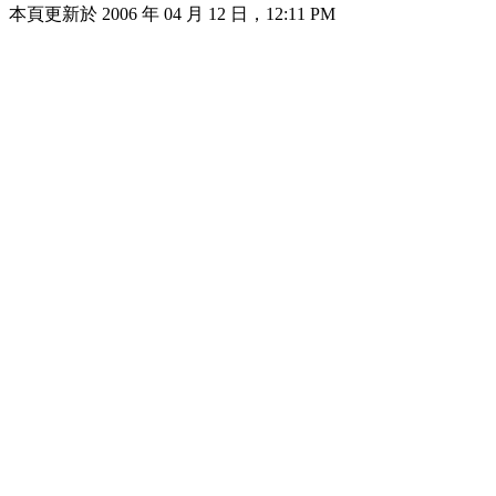
本頁更新於 2006 年 04 月 12 日，12:11 PM