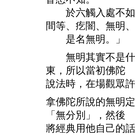
於六觸入處不如實
間等、疙闇、無明
是名無明。」
無明其實不是什麼
東，所以當初佛陀
說法時，在場觀眾
拿佛陀所說的無明
「無分別」，然後
將經典用他自己的