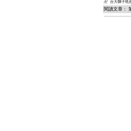
閱讀文章： 