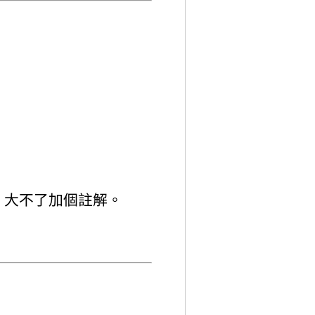
，大不了加個註解。