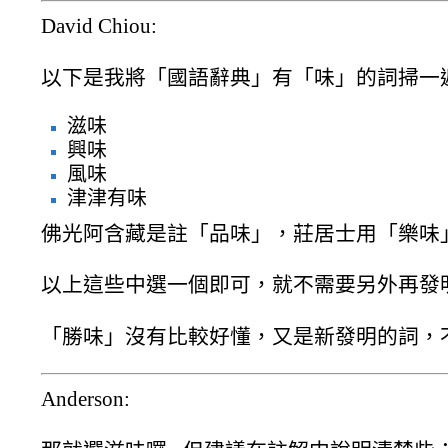
David Chiou:
以下是我將「國語辭典」有「味」的詞掃一
滋味
興味
風味
津津有味
佛光阿含藏是註「品味」，莊居士用「樂味
以上這些中選一個即可，就不需要另外再發
「勝味」沒有比較好懂，又是新發明的詞，
Anderson: