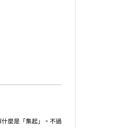
解什麼是「集起」。不過