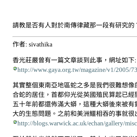
請教是否有人對於南傳律藏那一段有研究的
作者: sivathika
香光莊嚴曾有一篇文章談到此事，網址如下:
http://www.gaya.org.tw/magazine/v1/2005/7
其實整個東南亞地區蛇之多是我們很難想像
合蛇的居住，首都仰光從英國殖民算起已經開
五十年前都還佈滿大蟒，這種大蟒後來被有
大的生態問題。之前和美洲鱷相吞的事就很
http://blogs.warwick.ac.uk/echan/gallery/misc