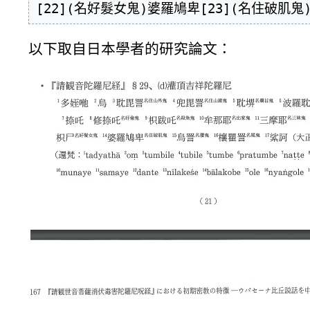
以下取自日本學者的研究論文：