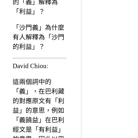
的「義」解釋為
「利益」？
「沙門義」為什麼
有人解釋為「沙門
的利益」？
David Chiou:
這兩個詞中的
「義」，在巴利藏
的對應原文有「利
益」的意思，例如
「義饒益」在巴利
經文是「有利益」