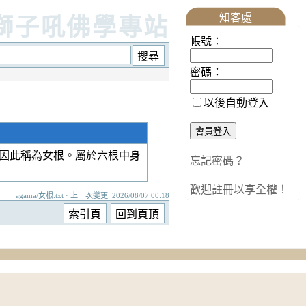
知客處
獅子吼佛學專站
帳號：
密碼：
以後自動登入
因此稱為女根。屬於六根中身
忘記密碼？
歡迎註冊以享全權！
agama/女根.txt · 上一次變更: 2026/08/07 00:18