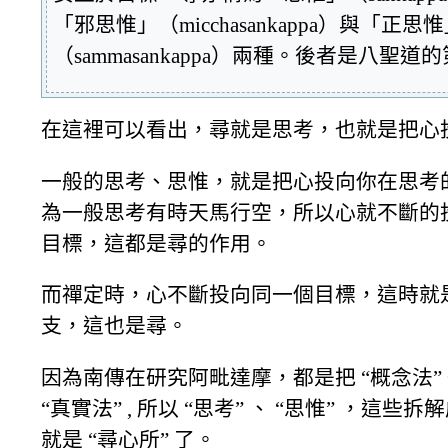
「邪思惟」（micchasankappa）與「正思
（sammasankappa）兩種。後者是八聖
在這裡可以看出，尋就是思考，也就是把心
一般的思考、思惟，就是把心投向你在思考
為一般思考有時天馬行空，所以心就不斷的
目標，這都是尋的作用。
而禪定時，心不斷投向同一個目標，這時就
支，這也是尋。
因為南傳在研究阿毗達摩，都是把 “概念法”
“真實法” , 所以 “思考” 、 “思惟” ，這些
就是 “尋心所” 了。