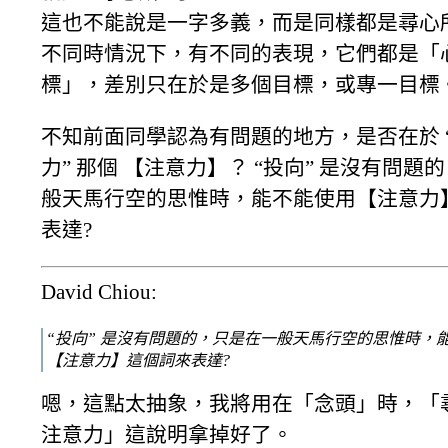
這也不能說是一字多義，而是同樣都是尋心
不同時情況下，有不同的表現，它們都是「
標」，差別只在於是多個目標，或專一目標
不知前面同學認為有問題的地方，是否在於 
力” 那個 【注意力】？ “投向” 是沒有問題
般天馬行空的思惟時，能不能使用【注意力
表達?
David Chiou:
“投向” 是沒有問題的，只是在一般天馬行空的思惟時，
【注意力】這個詞來表達?
嗯，這點太抽象，我將用在「念頭」時，「
注意力」這說明拿掉好了。