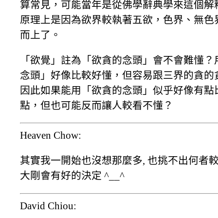
算常見，可能當年是從佛學辭典學來這個解
原理上是因為欲界較執著五欲，色界、無色
而上了。
「欲覺」註為「欲貪的念頭」會不會難懂？
念頭」好像比較好懂，但容易跟三界的貪的
因此如果能用「欲貪的念頭」似乎好像有點
點，但也可能反而讓人較看不懂？
Heaven Chow:
其實我一開始也沒想那麼多, 也挑不出何者較
大剛會有好的決定 ^__^
David Chiou: