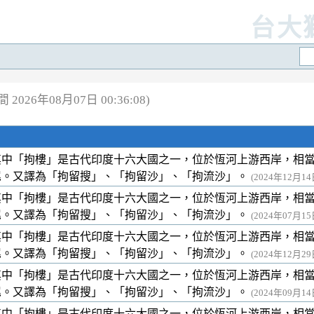
台大
2026年08月07日 00:36:08)
其中「拘樓」是古代印度十六大國之一，位於恆河上游西岸，相
尾。又譯為「拘留搜」、「拘留沙」、「拘流沙」。
(2024年12月14日
其中「拘樓」是古代印度十六大國之一，位於恆河上游西岸，相
尾。又譯為「拘留搜」、「拘留沙」、「拘流沙」。
(2024年07月15日
其中「拘樓」是古代印度十六大國之一，位於恆河上游西岸，相
尾。又譯為「拘留搜」、「拘留沙」、「拘流沙」。
(2024年12月29日
其中「拘樓」是古代印度十六大國之一，位於恆河上游西岸，相
尾。又譯為「拘留搜」、「拘留沙」、「拘流沙」。
(2024年09月14日
其中「拘樓」是古代印度十六大國之一，位於恆河上游西岸，相