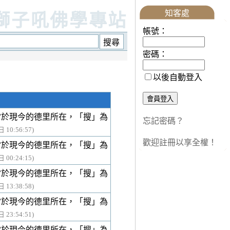
知客處
獅子吼佛學專站
帳號：
密碼：
以後自動登入
當於現今的德里所在，「搜」為
忘記密碼？
 10:56:57)
歡迎註冊以享全權！
當於現今的德里所在，「搜」為
 00:24:15)
當於現今的德里所在，「搜」為
 13:38:58)
當於現今的德里所在，「搜」為
 23:54:51)
當於現今的德里所在，「搜」為