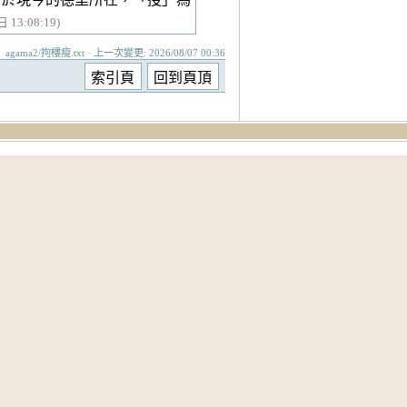
 13:08:19)
agama2/拘樓瘦.txt · 上一次變更: 2026/08/07 00:36