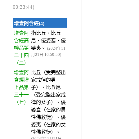
00:33:44)
增壹阿含經(4)
增壹阿
指比丘、比丘
含經高
尼、優婆塞、優
幢品第
婆夷。
(2024年11
月21日 16:59:50)
二十四
（二）
增壹阿
比丘（受完整出
含經增
家戒律的男
上品第
子）、比丘尼
三十一
（受完整出家戒
（七）
律的女子）、優
婆塞（在家的男
性佛教徒）、優
婆夷（在家的女
性佛教徒）。
(2024年11月21日