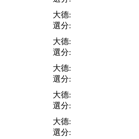
大德:
選分:
大德:
選分:
大德:
選分:
大德:
選分:
大德:
選分: