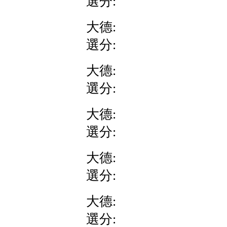
選分:
大德:
選分:
大德:
選分:
大德:
選分:
大德:
選分:
大德:
選分: