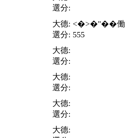
選分:
大德: <�>�''��働
選分: 555
大德:
選分:
大德:
選分:
大德:
選分:
大德: