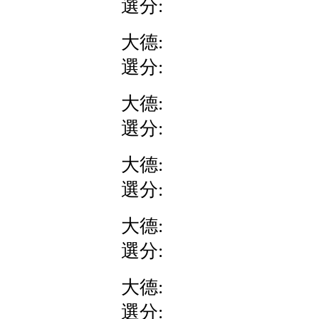
選分:
大德:
選分:
大德:
選分:
大德:
選分:
大德:
選分:
大德:
選分: