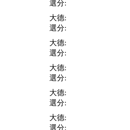
選分:
大德:
選分:
大德:
選分:
大德:
選分:
大德:
選分:
大德:
選分: