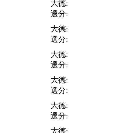
大德:
選分:
大德:
選分:
大德:
選分:
大德:
選分:
大德:
選分:
大德: