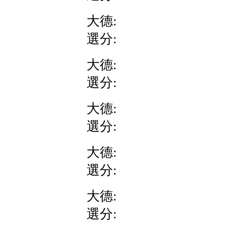
大德:
選分:
大德:
選分:
大德:
選分:
大德:
選分:
大德:
選分: