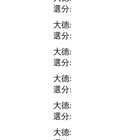
選分:
大德:
選分:
大德:
選分:
大德:
選分:
大德:
選分:
大德: