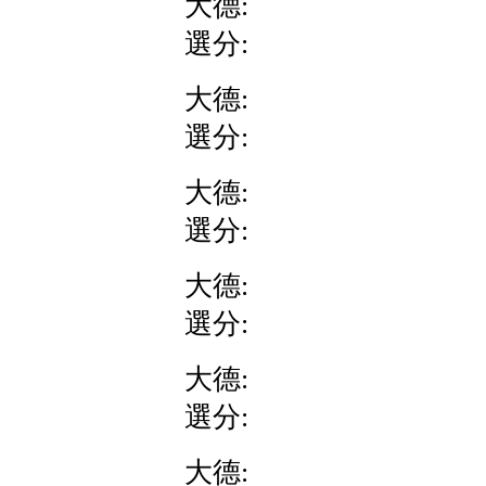
大德:
選分:
大德:
選分:
大德:
選分:
大德:
選分:
大德:
選分:
大德: