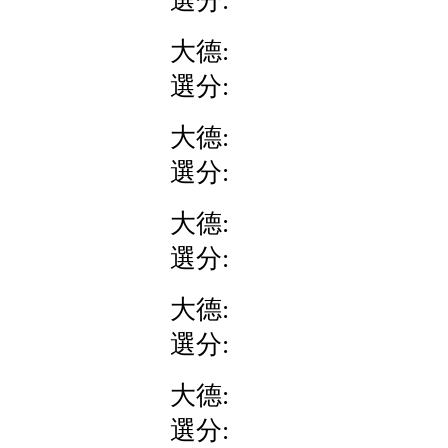
選分:
大德:
選分:
大德:
選分:
大德:
選分:
大德:
選分:
大德:
選分: