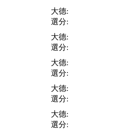
大德:
選分:
大德:
選分:
大德:
選分:
大德:
選分:
大德:
選分: