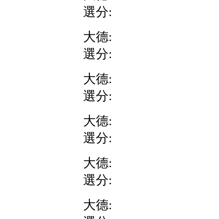
選分:
大德:
選分:
大德:
選分:
大德:
選分:
大德:
選分:
大德: