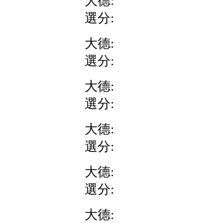
大德:
選分:
大德:
選分:
大德:
選分:
大德:
選分:
大德:
選分:
大德: