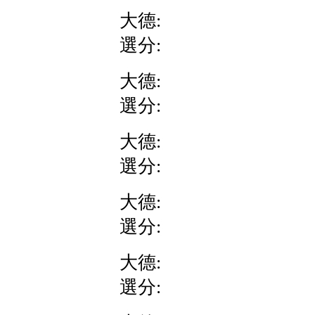
大德:
選分:
大德:
選分:
大德:
選分:
大德:
選分:
大德:
選分: