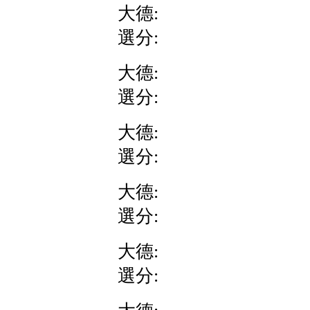
大德:
選分:
大德:
選分:
大德:
選分:
大德:
選分:
大德:
選分: