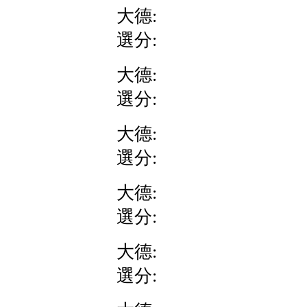
大德:
選分:
大德:
選分:
大德:
選分:
大德:
選分:
大德:
選分: