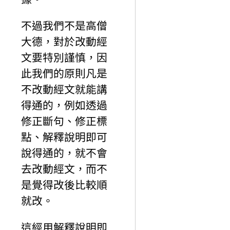
不過我們不是高僧
大德，對於改動經
文要特別謹慎，因
此我們的原則凡是
不改動經文就能講
得通的，例如透過
修正斷句、修正標
點、解釋說明即可
說得通的，就不會
去改動經文，而不
是覺得改後比較順
就改。
這經用解釋說明即