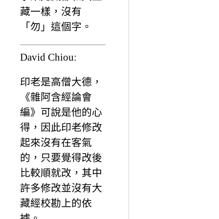
藏一樣，沒有
「勿」這個字。
David Chiou:
印老是高僧大德，
《雜阿含經論會
編》可說是他的心
得，因此印老修改
起來沒有在客氣
的，只要覺得改後
比較順就改，其中
許多修改並沒有大
藏經校勘上的依
據。