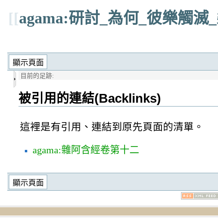
[[
agama:研討_為何_彼樂觸
目前的足跡:
被引用的連結(Backlinks)
這裡是有引用、連結到原先頁面的清單。
agama:雜阿含經卷第十二