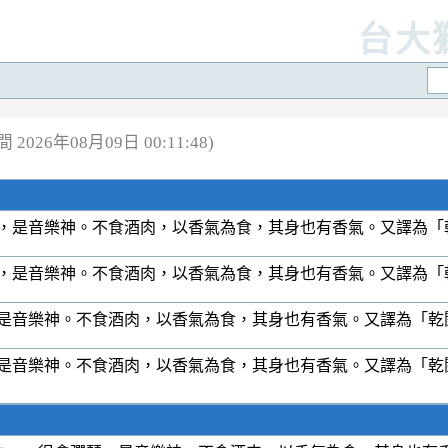
台大
2026年08月09日 00:11:48)
，是音樂神。不食酒肉，以香氣為食，其身也有香氣。又譯為「
，是音樂神。不食酒肉，以香氣為食，其身也有香氣。又譯為「
是音樂神。不食酒肉，以香氣為食，其身也有香氣。又譯為「乾
是音樂神。不食酒肉，以香氣為食，其身也有香氣。又譯為「乾