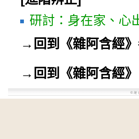
研討：身在家、心
→
回到《雜阿含經》
→
回到《雜阿含經》
©
卍