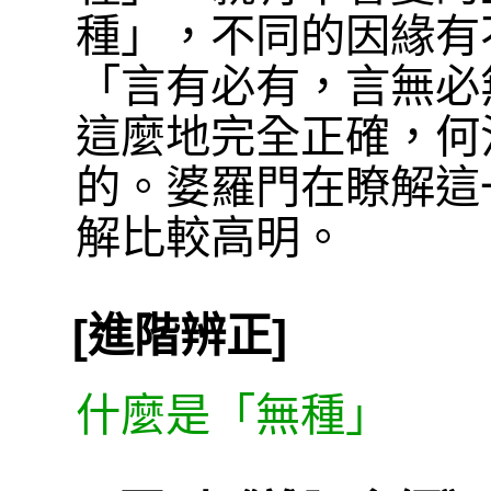
種」，不同的因緣有
「言有必有，言無必
這麼地完全正確，何
的。婆羅門在瞭解這
解比較高明。
[進階辨正]
什麼是「無種」