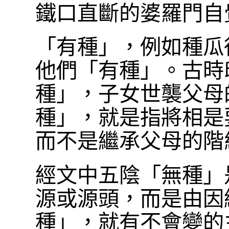
鐵口直斷的婆羅門自
「有種」，例如種瓜
他們「有種」。古時
種」，子女世襲父母
種」，就是指將相是
而不是繼承父母的階
經文中五陰「無種」
源或源頭，而是由因
種」，就有不會變的