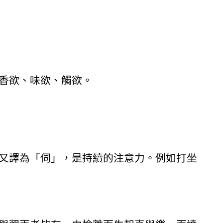
香欲、味欲、觸欲。
又譯為「伺」，是持續的注意力。例如打坐