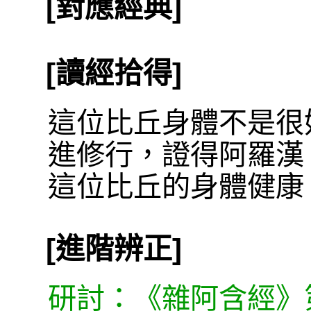
[對應經典]
[讀經拾得]
這位比丘身體不是很
進修行，證得阿羅漢
這位比丘的身體健康
[進階辨正]
研討：《雜阿含經》第