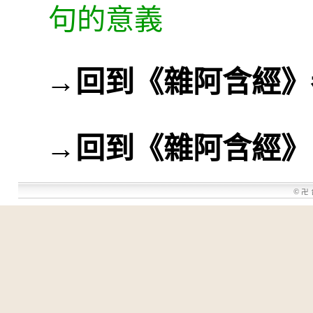
句的意義
→
回到《雜阿含經》
→
回到《雜阿含經》
©
卍