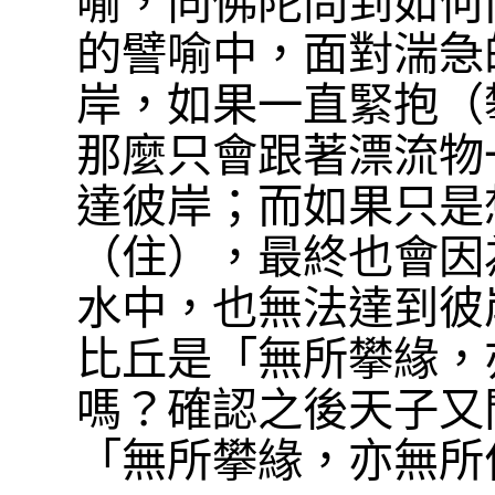
喻，向佛陀問到如何
的譬喻中，面對湍急
岸，如果一直緊抱（
那麼只會跟著漂流物
達彼岸；而如果只是
（住），最終也會因
水中，也無法達到彼
比丘是「無所攀緣，
嗎？確認之後天子又
「無所攀緣，亦無所