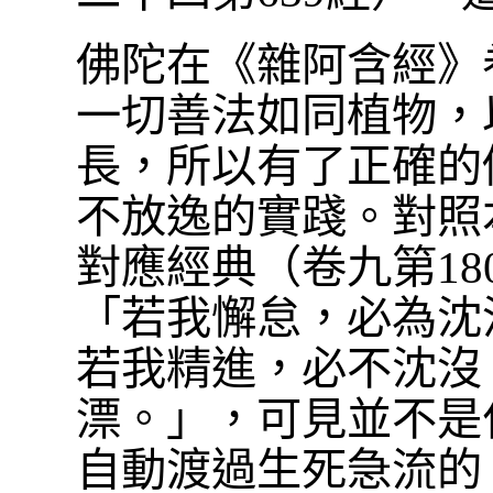
佛陀在《雜阿含經》卷
一切善法如同植物，
長，所以有了正確的
不放逸的實踐。對照
對應經典（卷九第1
「若我懈怠，必為沈
若我精進，必不沈沒
漂。」，可見並不是
自動渡過生死急流的