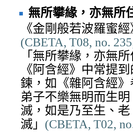
無所攀緣，亦無所
《金剛般若波羅蜜經
(CBETA, T08, no. 235,
「無所攀緣，亦無所
《阿含經》中常提到
鍊，如《雜阿含經》
弟子不樂無明而生明
滅，如是乃至生、老
滅」
(CBETA, T02, no. 