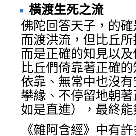
橫渡生死之流
佛陀回答天子，的確
而渡洪流，但比丘所
而是正確的知見以及
比丘們倚靠著正確的
依靠、無常中也沒有
攀緣、不停留地朝著
如是直進），最終能
《雜阿含經》中有許