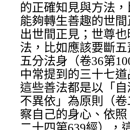
的正確知見與方法，
能夠轉生善趣的世間
出世間正見；世尊也
法，比如應該要斷五
五分法身（卷36第1
中常提到的三十七道
這些善法都是以「自
不異依」為原則（卷
察自己的身心、依照
二十四第639經），