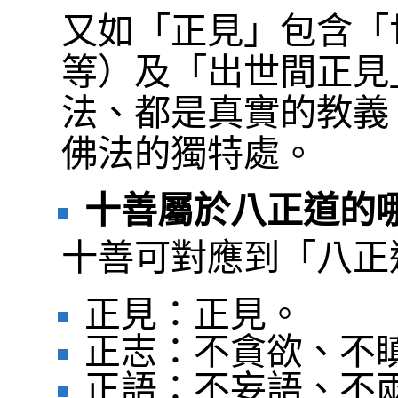
又如「正見」包含「
等）及「出世間正見
法、都是真實的教義
佛法的獨特處。
十善屬於八正道的
十善可對應到「八正
正見：正見。
正志：不貪欲、不
正語：不妄語、不