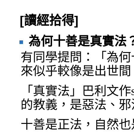
[讀經拾得]
為何十善是真實法
有同學提問：「為何
來似乎較像是出世間
「真實法」巴利文作sa
的教義，是惡法、邪
十善是正法，自然也